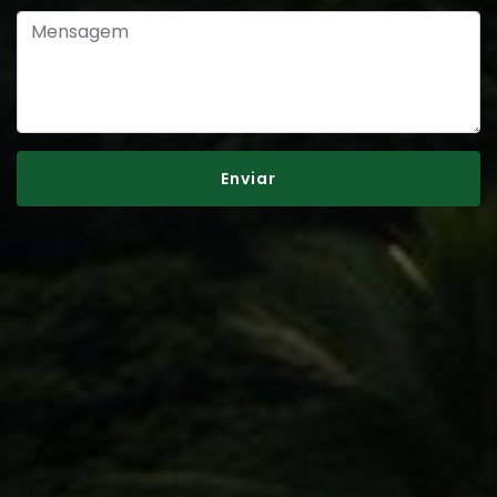
Enviar