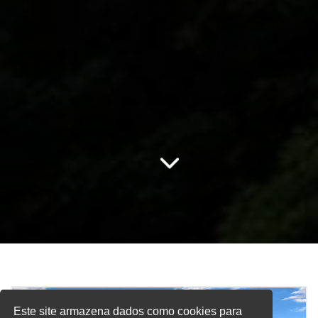
Este site armazena dados como cookies para